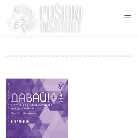
Вы здесь: