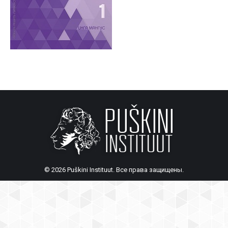
© 2026 Puškini Instituut. Все права защищены.