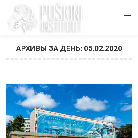
АРХИВЫ ЗА ДЕНЬ:
05.02.2020
Вы здесь: