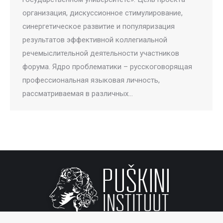
организация, дискуссионное стимулирование,
синергетическое развитие и популяризация
результатов эффективной коллегиальной
речемыслительной деятельности участников
форума. Ядро проблематики – русскоговорящая
профессиональная языковая личность,
рассматриваемая в различных…