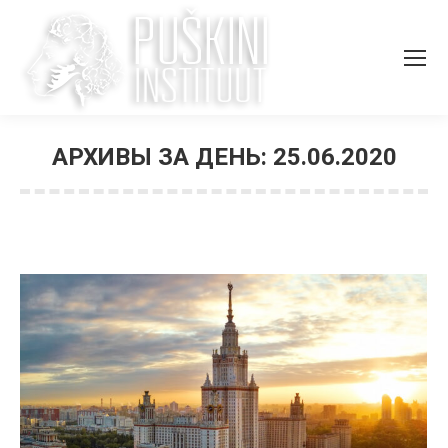
АРХИВЫ ЗА ДЕНЬ:
25.06.2020
Вы здесь: