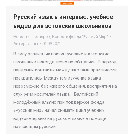
Русский язык в интервью: учебное
видео для эстонских школьников
Новости партнеров
,
Новости фонда "Русский Мир"
Автор:
admin
01.09.2021
В силу различных причин русские и эстонские
школьники никогда тесно не общались. В период
пандемии контакты между школами практически
прекратились. Между тем изучение языка
невозможно без живого общения, восприятия на
слух речи носителей языка. Балтийский
молодёжный альянс при поддержке фонда
«Русский мир» начал снимать цикл учебных
видеоинтервью на русском языке в помощь
изучающим русский…