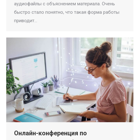
аудиофайлы с объяснением материала. Очень
быстро стало понятно, что такая форма работы
приводит…
Онлайн-конференция по