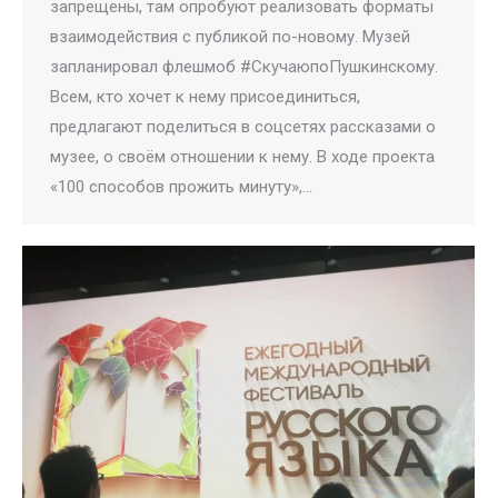
запрещены, там опробуют реализовать форматы
взаимодействия с публикой по-новому. Музей
запланировал флешмоб #СкучаюпоПушкинскому.
Всем, кто хочет к нему присоединиться,
предлагают поделиться в соцсетях рассказами о
музее, о своём отношении к нему. В ходе проекта
«100 способов прожить минуту»,…