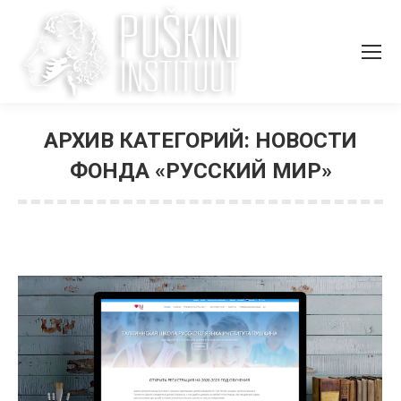
АРХИВ КАТЕГОРИЙ:
НОВОСТИ
ФОНДА «РУССКИЙ МИР»
Вы здесь: