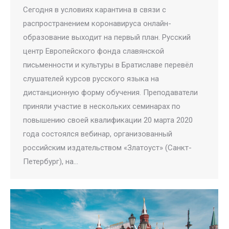
Сегодня в условиях карантина в связи с
распространением коронавируса онлайн-
образование выходит на первый план. Русский
центр Европейского фонда славянской
письменности и культуры в Братиславе перевёл
слушателей курсов русского языка на
дистанционную форму обучения. Преподаватели
приняли участие в нескольких семинарах по
повышению своей квалификации 20 марта 2020
года состоялся вебинар, организованный
российским издательством «Златоуст» (Санкт-
Петербург), на…