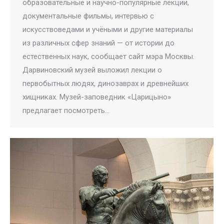
образовательные и научно-популярные лекции,
документальные фильмы, интервью с
искусствоведами и учёными и другие материалы
из различных сфер знаний — от истории до
естественных наук, сообщает сайт мэра Москвы.
Дарвиновский музей выложил лекции о
первобытных людях, динозаврах и древнейших
хищниках. Музей-заповедник «Царицыно»
предлагает посмотреть…