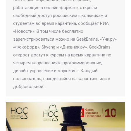
работающие в онлайн-формате, открыли
свободный доступ российским школьникам и
студентам во время карантина, сообщает РИА
«Новости». В том числе бесплатно
зарегистрироваться можно на GeekBrains, «Учи.ру»,
«Фоксфорд», Skyeng и «Дневник.ру». GeekBrains
откроет доступ к курсам на время карантина по
четырём направлениям: программирование,
дизайн, управление и маркетинг. Каждый
пользователь, находящийся на карантине или в
добровольной…