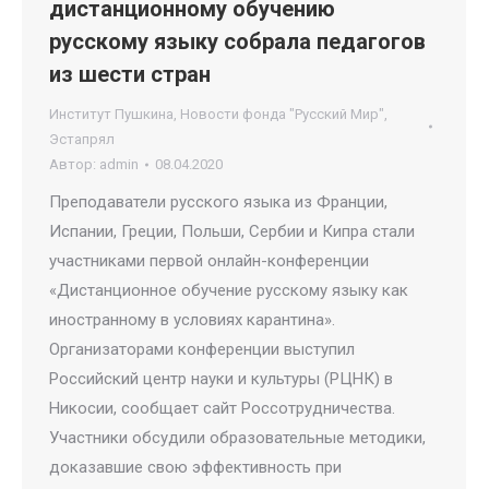
дистанционному обучению
русскому языку собрала педагогов
из шести стран
Институт Пушкина
,
Новости фонда "Русский Мир"
,
Эстапрял
Автор:
admin
08.04.2020
Преподаватели русского языка из Франции,
Испании, Греции, Польши, Сербии и Кипра стали
участниками первой онлайн-конференции
«Дистанционное обучение русскому языку как
иностранному в условиях карантина».
Организаторами конференции выступил
Российский центр науки и культуры (РЦНК) в
Никосии, сообщает сайт Россотрудничества.
Участники обсудили образовательные методики,
доказавшие свою эффективность при