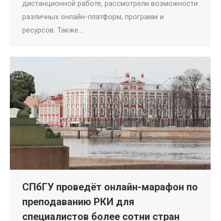
дистанционной работе, рассмотрели возможности
различных онлайн-платформ, программ и
ресурсов. Также…
СПбГУ проведёт онлайн-марафон по
преподаванию РКИ для
специалистов более сотни стран