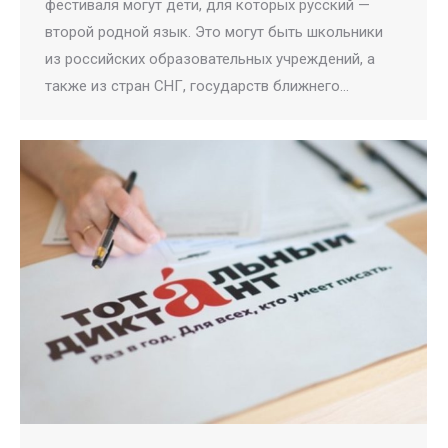
фестиваля могут дети, для которых русский —
второй родной язык. Это могут быть школьники
из российских образовательных учреждений, а
также из стран СНГ, государств ближнего…