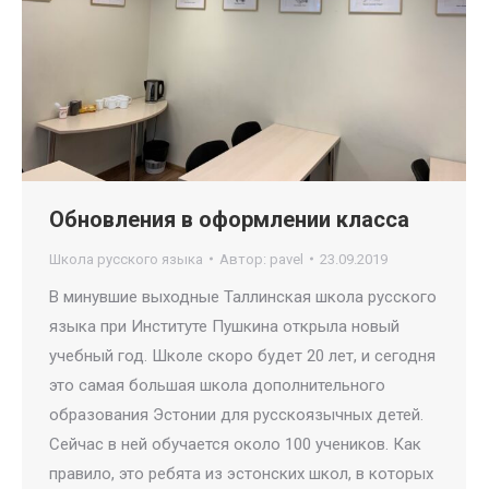
Обновления в оформлении класса
Школа русского языка
Автор:
pavel
23.09.2019
В минувшие выходные Таллинская школа русского
языка при Институте Пушкина открыла новый
учебный год. Школе скоро будет 20 лет, и сегодня
это самая большая школа дополнительного
образования Эстонии для русскоязычных детей.
Сейчас в ней обучается около 100 учеников. Как
правило, это ребята из эстонских школ, в которых