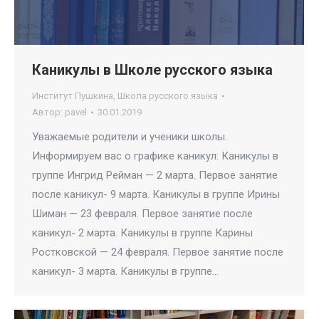
Каникулы в Школе русского языка
Институт Пушкина
,
Школа русского языка
Автор:
pavel
30.01.2019
Уважаемые родители и ученики школы.
Информируем вас о графике каникул: Каникулы в
группе Ингрид Рейман — 2 марта. Первое занятие
после каникул- 9 марта. Каникулы в группе Ирины
Шиман — 23 февраля. Первое занятие после
каникул- 2 марта. Каникулы в группе Карины
Ростковской — 24 февраля. Первое занятие после
каникул- 3 марта. Каникулы в группе…