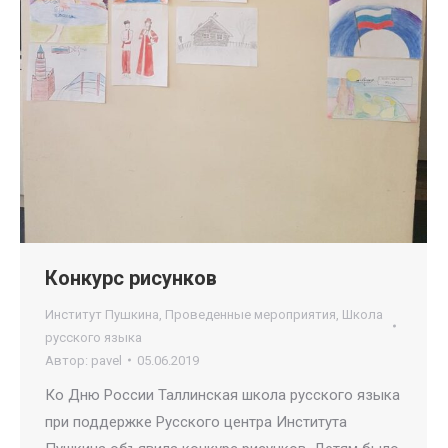
Конкурс рисунков
Институт Пушкина
,
Проведенные мероприятия
,
Школа
русского языка
Автор:
pavel
05.06.2019
Ко Дню России Таллинская школа русского языка
при поддержке Русского центра Института