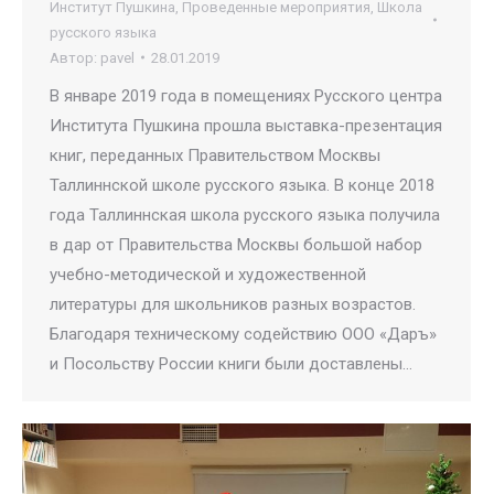
Институт Пушкина
,
Проведенные мероприятия
,
Школа
русского языка
Автор:
pavel
28.01.2019
В январе 2019 года в помещениях Русского центра
Института Пушкина прошла выставка-презентация
книг, переданных Правительством Москвы
Таллиннской школе русского языка. В конце 2018
года Таллиннская школа русского языка получила
в дар от Правительства Москвы большой набор
учебно-методической и художественной
литературы для школьников разных возрастов.
Благодаря техническому содействию ООО «Даръ»
и Посольству России книги были доставлены…