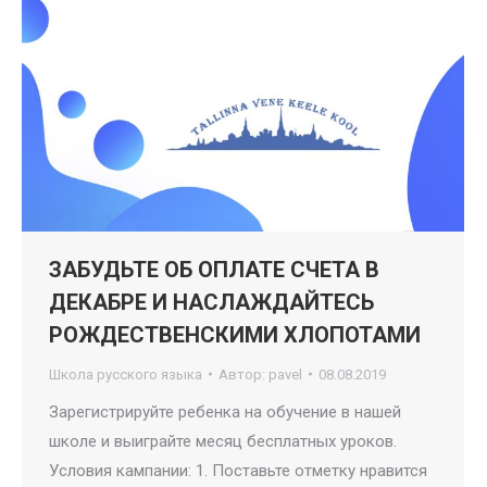
ЗАБУДЬТЕ ОБ ОПЛАТЕ СЧЕТА В
ДЕКАБРЕ И НАСЛАЖДАЙТЕСЬ
РОЖДЕСТВЕНСКИМИ ХЛОПОТАМИ
Школа русского языка
Автор:
pavel
08.08.2019
Зарегистрируйте ребенка на обучение в нашей
школе и выиграйте месяц бесплатных уроков.
Условия кампании: 1. Поставьте отметку нравится