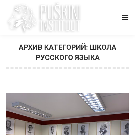
АРХИВ КАТЕГОРИЙ:
ШКОЛА
РУССКОГО ЯЗЫКА
Вы здесь: