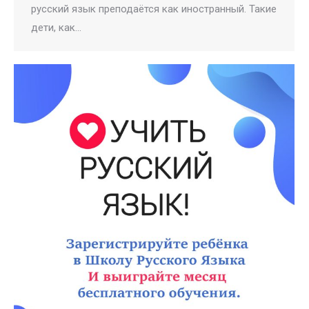
русский язык преподаётся как иностранный. Такие
дети, как…