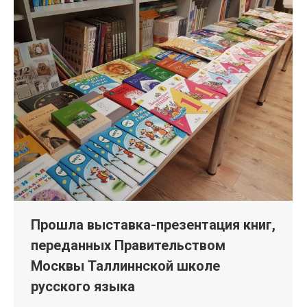
Прошла выставка-презентация книг,
переданных Правительством
Москвы Таллиннской школе
русского языка