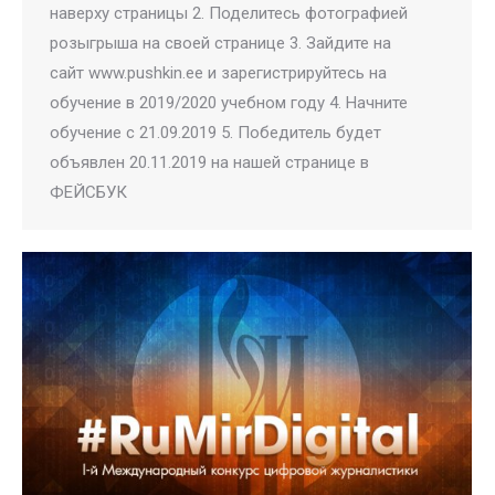
наверху страницы 2. Поделитесь фотографией
розыгрыша на своей странице 3. Зайдите на
сайт www.pushkin.ee и зарегистрируйтесь на
обучение в 2019/2020 учебном году 4. Начните
обучение с 21.09.2019 5. Победитель будет
объявлен 20.11.2019 на нашей странице в
ФЕЙСБУК