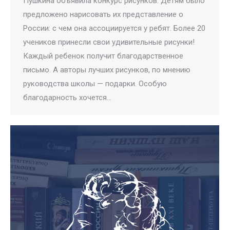
Пушкина объявила конкурс рисунков. Детям было
предложено нарисовать их представление о
России: с чем она ассоциируется у ребят. Более 20
учеников принесли свои удивительные рисунки!
Каждый ребенок получит благодарственное
письмо. А авторы лучших рисунков, по мнению
руководства школы — подарки. Особую
благодарность хочется…