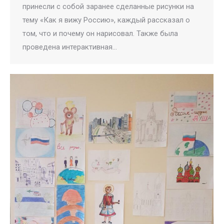
принесли с собой заранее сделанные рисунки на
тему «Как я вижу Россию», каждый рассказал о
том, что и почему он нарисовал. Также была
проведена интерактивная…