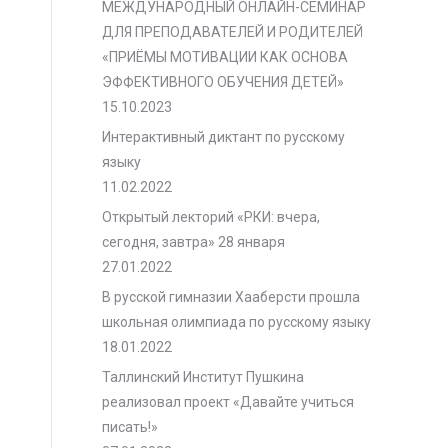
МЕЖДУНАРОДНЫЙ ОНЛАЙН-СЕМИНАР
ДЛЯ ПРЕПОДАВАТЕЛЕЙ И РОДИТЕЛЕЙ
«ПРИЁМЫ МОТИВАЦИИ КАК ОСНОВА
ЭФФЕКТИВНОГО ОБУЧЕНИЯ ДЕТЕЙ»
15.10.2023
Интерактивный диктант по русскому
языку
11.02.2022
Открытый лекторий «РКИ: вчера,
сегодня, завтра» 28 января
27.01.2022
В русской гимназии Хааберсти прошла
школьная олимпиада по русскому языку
18.01.2022
Таллинский Институт Пушкина
реализовал проект «Давайте учиться
писать!»