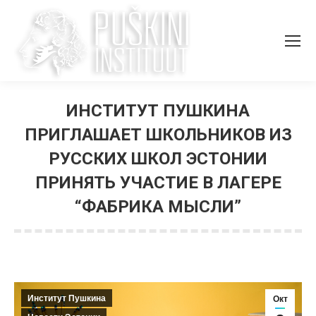
ИНСТИТУТ ПУШКИНА
ПРИГЛАШАЕТ ШКОЛЬНИКОВ ИЗ
РУССКИХ ШКОЛ ЭСТОНИИ
ПРИНЯТЬ УЧАСТИЕ В ЛАГЕРЕ
“ФАБРИКА МЫСЛИ”
Вы здесь:
Институт Пушкина
Окт