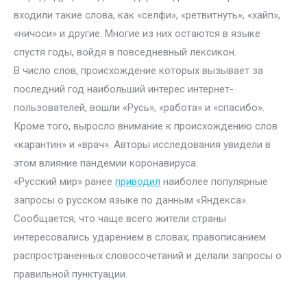
входили такие слова, как «селфи», «ретвитнуть», «хайп»,
«ничоси» и другие. Многие из них остаются в языке
спустя годы, войдя в повседневный лексикон.
В число слов, происхождение которых вызывает за
последний год наибольший интерес интернет-
пользователей, вошли «Русь», «работа» и «спасибо».
Кроме того, выросло внимание к происхождению слов
«карантин» и «врач». Авторы исследования увидели в
этом влияние пандемии коронавируса.
«Русский мир» ранее
приводил
наиболее популярные
запросы о русском языке по данным «Яндекса».
Сообщается, что чаще всего жители страны
интересовались ударением в словах, правописанием
распространенных словосочетаний и делали запросы о
правильной пунктуации.