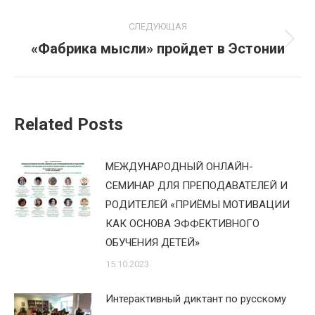
СЛЕДУЮЩАЯ
«Фабрика мысли» пройдет в Эстонии
Следующая
запись:
Related Posts
МЕЖДУНАРОДНЫЙ ОНЛАЙН-
СЕМИНАР ДЛЯ ПРЕПОДАВАТЕЛЕЙ И
РОДИТЕЛЕЙ «ПРИЁМЫ МОТИВАЦИИ
КАК ОСНОВА ЭФФЕКТИВНОГО
ОБУЧЕНИЯ ДЕТЕЙ»
15.10.2023
Интерактивный диктант по русскому