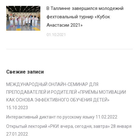
В Таллинне завершился молодежнй
фехтовальный турнир «Кубок
Анастасии 2021»
01.10.2021
Свежие записи
МЕЖДУНАРОДНЫЙ ОНЛАЙН-СЕМИНАР ДЛЯ
ПРЕПОДАВАТЕЛЕЙ И РОДИТЕЛЕЙ «ПРИЁМЫ МОТИВАЦИИ
КАК ОСНОВА ЭФФЕКТИВНОГО ОБУЧЕНИЯ ДЕТЕЙ»
15.10.2023
Интерактивный диктант по русскому языку
11.02.2022
Открытый лекторий «РКИ: вчера, сегодня, завтра» 28 января
27.01.2022