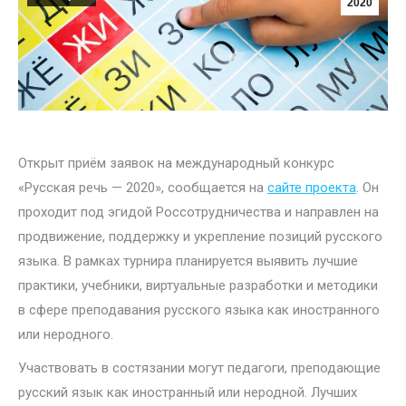
2020
Открыт приём заявок на международный конкурс
«Русская речь — 2020», сообщается на
сайте проекта
. Он
проходит под эгидой Россотрудничества и направлен на
продвижение, поддержку и укрепление позиций русского
языка. В рамках турнира планируется выявить лучшие
практики, учебники, виртуальные разработки и методики
в сфере преподавания русского языка как иностранного
или неродного.
Участвовать в состязании могут педагоги, преподающие
русский язык как иностранный или неродной. Лучших