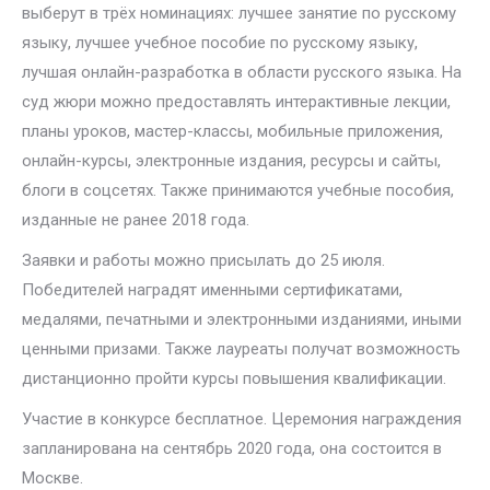
выберут в трёх номинациях: лучшее занятие по русскому
языку, лучшее учебное пособие по русскому языку,
лучшая онлайн-разработка в области русского языка. На
суд жюри можно предоставлять интерактивные лекции,
планы уроков, мастер-классы, мобильные приложения,
онлайн-курсы, электронные издания, ресурсы и сайты,
блоги в соцсетях. Также принимаются учебные пособия,
изданные не ранее 2018 года.
Заявки и работы можно присылать до 25 июля.
Победителей наградят именными сертификатами,
медалями, печатными и электронными изданиями, иными
ценными призами. Также лауреаты получат возможность
дистанционно пройти курсы повышения квалификации.
Участие в конкурсе бесплатное. Церемония награждения
запланирована на сентябрь 2020 года, она состоится в
Москве.