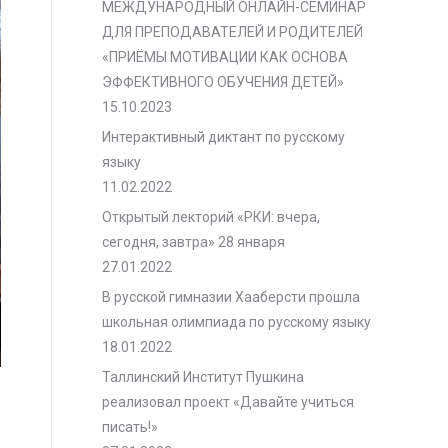
МЕЖДУНАРОДНЫЙ ОНЛАЙН-СЕМИНАР
ДЛЯ ПРЕПОДАВАТЕЛЕЙ И РОДИТЕЛЕЙ
«ПРИЁМЫ МОТИВАЦИИ КАК ОСНОВА
ЭФФЕКТИВНОГО ОБУЧЕНИЯ ДЕТЕЙ»
15.10.2023
Интерактивный диктант по русскому
языку
11.02.2022
Открытый лекторий «РКИ: вчера,
сегодня, завтра» 28 января
27.01.2022
В русской гимназии Хааберсти прошла
школьная олимпиада по русскому языку
18.01.2022
Таллинский Институт Пушкина
реализовал проект «Давайте учиться
писать!»