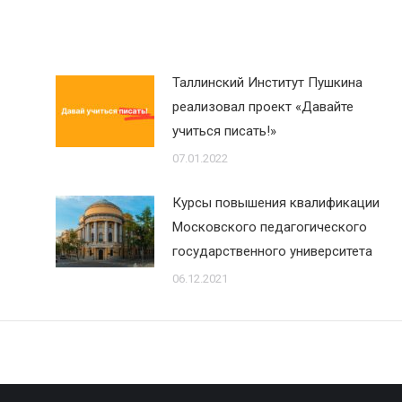
Таллинский Институт Пушкина
реализовал проект «Давайте
учиться писать!»
07.01.2022
Курсы повышения квалификации
Московского педагогического
государственного университета
06.12.2021