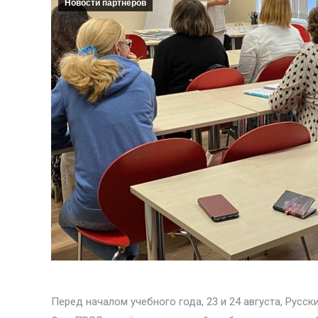
Новости партнеров
Перед началом учебного года, 23 и 24 августа, Русс