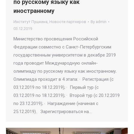
по русскому языку как
иностранному
Институт Пушкина
,
Новости партнеров
By
admin
03.12.2019
Министерство просвещения Российской
Федерации совместно с Санкт-Петербургским
государственным университетом в декабре 2019
года проводит Международную онлайн-
олимпиаду по русскому языку как иностранному.
Олимпиада проходит в 4 этапа: · Регистрация (с
03.12.2019 по 18.12.2019); · Первый тур (с
03.12.2019 по 18.12.2019); · Второй тур (с 20.12.2019
по 23.12.2019); · Награждение (начиная с
25.12.2019). Зарегистрироваться на…