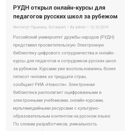
РУДН открыл онлайн-курсы для
педагогов русских школ за рубежом
Институт Пушкина
,
Эстапрял
By
admin
12.12.2019
Российский университет дружбы народов (РУДН)
представил просветительскую Электронную
библиотеку цифрового сотрудничества и онлайн-
курсы для педагогов и сотрудников русских школ
за рубежом. Курсами уже воспользовались более
пятисот человек из тридцати стран,
сообщает РИА «Новости». Электронная
библиотека располагает оцифрованными и
электронными учебниками, онлайн-курсами,
мультимедийными ресурсами с культурно-
образовательным контентом на русском языке.
По словам разработчиков, уникальность