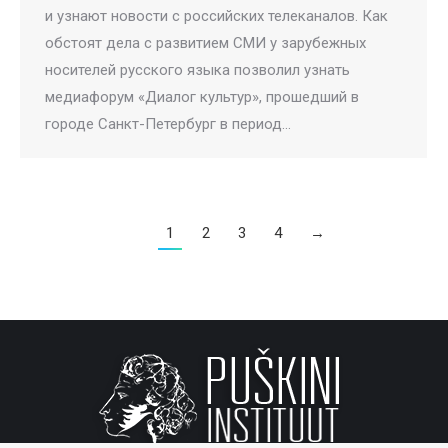
и узнают новости с российских телеканалов. Как
обстоят дела с развитием СМИ у зарубежных
носителей русского языка позволил узнать
медиафорум «Диалог культур», прошедший в
городе Санкт-Петербург в период…
1
2
3
4
→