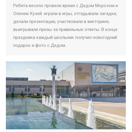
Ребята весело провели время с Дедом Морозом и
Оленем Кузей: играли в игры, отгадывали загадки,
делали презентации, участвовали в викторине,
выигрывали призы за правильные ответы. В конце
праздника каждый школьник получил новогодний
подарок и фото с Дедом…