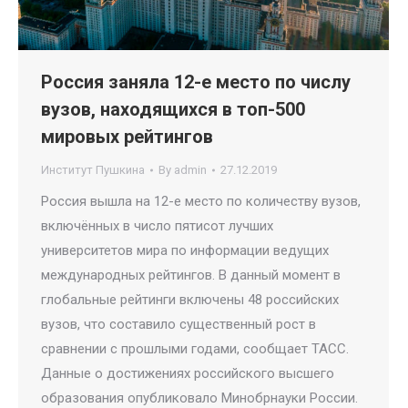
Россия заняла 12-е место по числу
вузов, находящихся в топ-500
мировых рейтингов
Институт Пушкина
By
admin
27.12.2019
Россия вышла на 12-е место по количеству вузов,
включённых в число пятисот лучших
университетов мира по информации ведущих
международных рейтингов. В данный момент в
глобальные рейтинги включены 48 российских
вузов, что составило существенный рост в
сравнении с прошлыми годами, сообщает ТАСС.
Данные о достижениях российского высшего
образования опубликовало Минобрнауки России.