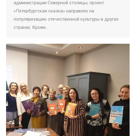
администрации Северной столицы, проект
«Петербургская сказка» направлен на
популяризацию отечественной культуры в других
странах. Кроме…