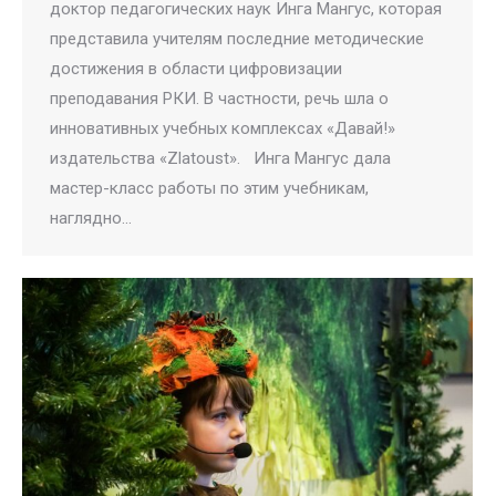
доктор педагогических наук Инга Мангус, которая
представила учителям последние методические
достижения в области цифровизации
преподавания РКИ. В частности, речь шла о
инновативных учебных комплексах «Давай!»
издательства «Zlatoust». Инга Мангус дала
мастер-класс работы по этим учебникам,
наглядно…