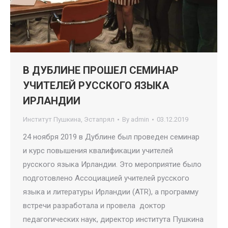
В ДУБЛИНЕ ПРОШЕЛ СЕМИНАР
УЧИТЕЛЕЙ РУССКОГО ЯЗЫКА
ИРЛАНДИИ
Институт Пушкина
,
Эстапрял
By
admin
03.12.2019
24 ноября 2019 в Дублине был проведен семинар
и курс повышения квалификации учителей
русского языка Ирландии. Это мероприятие было
подготовлено Ассоциацией учителей русского
языка и литературы Ирландии (ATR), а программу
встречи разработала и провела доктор
педагогических наук, директор института Пушкина