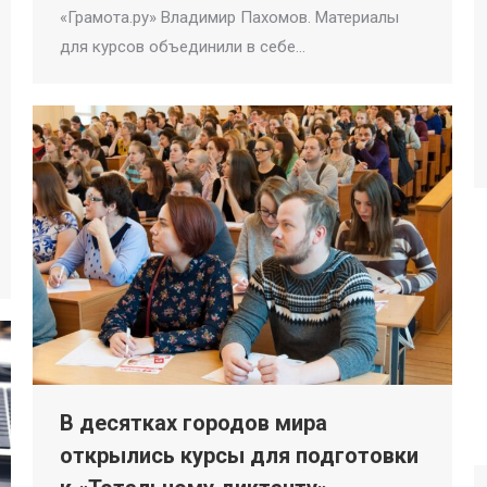
«Грамота.ру» Владимир Пахомов. Материалы
для курсов объединили в себе…
В десятках городов мира
открылись курсы для подготовки