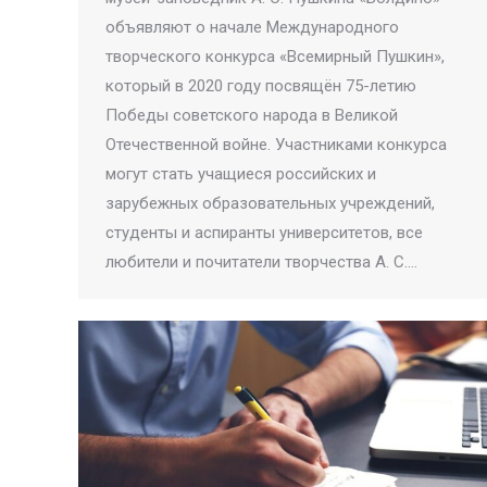
объявляют о начале Международного
творческого конкурса «Всемирный Пушкин»,
который в 2020 году посвящён 75-летию
Победы советского народа в Великой
Отечественной войне. Участниками конкурса
могут стать учащиеся российских и
зарубежных образовательных учреждений,
студенты и аспиранты университетов, все
любители и почитатели творчества А. С.…