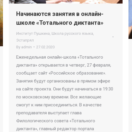
Начинаются занятия в онлайн-
школе «Тотального диктанта»
Институт Пушкина
,
Школа русского языка
,
Эстапрял
By
admin
27.02.2020
Еженедельная онлайн-школа «Тотального
диктанта» открывается в четверг, 27 февраля,
сообщает сайт «Российское образование».
Занятия будут организованы в прямом эфире
на сайте проекта. Они будут начинаться в 19:30
по московскому времени. Все желающие
смогут к ним присоединиться. В качестве
преподавателя выступает глава
Филологического совета «Тотального
диктанта», главный редактор портала