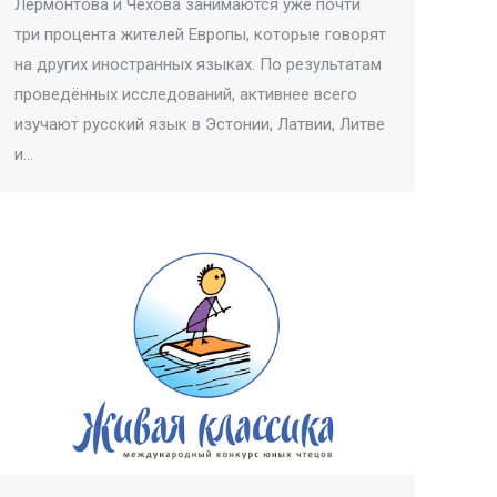
Лермонтова и Чехова занимаются уже почти
три процента жителей Европы, которые говорят
на других иностранных языках. По результатам
проведённых исследований, активнее всего
изучают русский язык в Эстонии, Латвии, Литве
и…