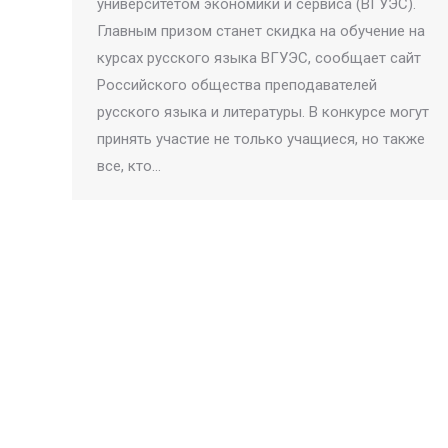
университетом экономики и сервиса (ВГУЭС).
Главным призом станет скидка на обучение на
курсах русского языка ВГУЭС, сообщает сайт
Российского общества преподавателей
русского языка и литературы. В конкурсе могут
принять участие не только учащиеся, но также
все, кто…