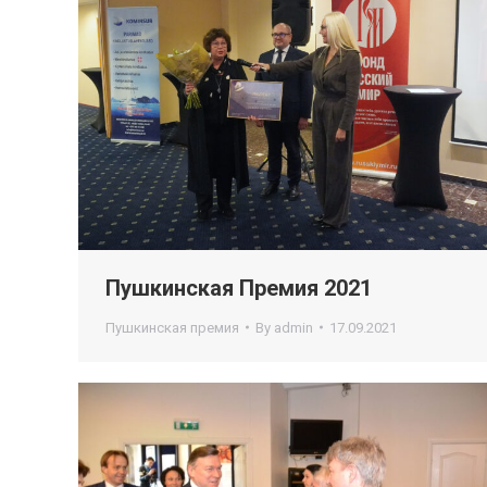
Пушкинская Премия 2021
Пушкинская премия
By
admin
17.09.2021