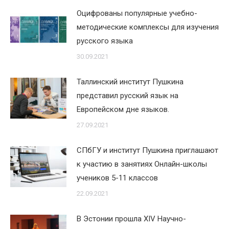
Оцифрованы популярные учебно-
методические комплексы для изучения
русского языка
30.09.2021
Таллинский институт Пушкина
представил русский язык на
Европейском дне языков.
27.09.2021
СПбГУ и институт Пушкина приглашают
к участию в занятиях Онлайн-школы
учеников 5-11 классов
22.09.2021
В Эстонии прошла XIV Научно-