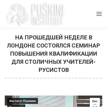
НА ПРОШЕДШЕЙ НЕДЕЛЕ В
ЛОНДОНЕ СОСТОЯЛСЯ СЕМИНАР
ПОВЫШЕНИЯ КВАЛИФИКАЦИИ
ДЛЯ СТОЛИЧНЫХ УЧИТЕЛЕЙ-
РУСИСТОВ
You are here:
Институт Пушкина
Dec