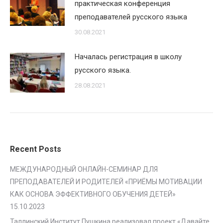
практическая конференция
преподавателей русского языка
30.08.2021
Началась регистрация в школу
русского языка.
28.08.2021
Recent Posts
МЕЖДУНАРОДНЫЙ ОНЛАЙН-СЕМИНАР ДЛЯ
ПРЕПОДАВАТЕЛЕЙ И РОДИТЕЛЕЙ «ПРИЁМЫ МОТИВАЦИИ
КАК ОСНОВА ЭФФЕКТИВНОГО ОБУЧЕНИЯ ДЕТЕЙ»
15.10.2023
Таллинский Институт Пушкина реализовал проект «Давайте