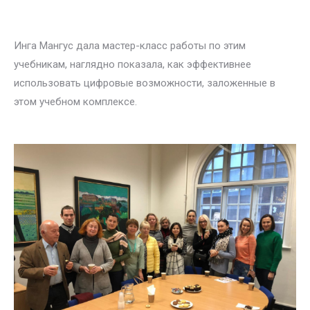
Инга Мангус дала мастер-класс работы по этим
учебникам, наглядно показала, как эффективнее
использовать цифровые возможности, заложенные в
этом учебном комплексе.