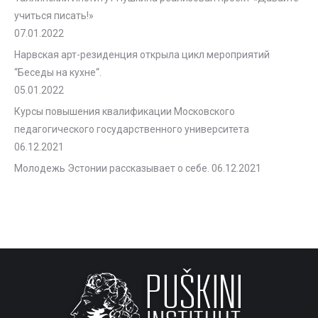
учиться писать!»
07.01.2022
Нарвская арт-резиденция открыла цикл мероприятий
“Беседы на кухне“.
05.01.2022
Курсы повышения квалификации Московского
педагогического государственного университета
06.12.2021
Молодежь Эстонии рассказывает о себе.
06.12.2021