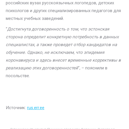
российских вузах русскоязычных логопедов, детских
психологов и других специализированных педагогов для
местных учебных заведений.
“
Достигнута договоренность о том, что эстонская
сторона определит конкретную потребность в данных
специалистах, а также проведет отбор кандидатов на
обучение. Однако, не исключаем, что эпидемия
коронавируса и здесь внесет временные коррективы в
реализацию этих договоренностей
“, – пояснили в
посольстве.
Источник:
rus.err.ee