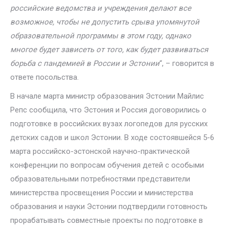
российские ведомства и учреждения делают все
возможное, чтобы не допустить срыва упомянутой
образовательной программы в этом году, однако
многое будет зависеть от того, как будет развиваться
борьба с пандемией в России и Эстонии
“, – говорится в
ответе посольства.
В начале марта министр образования Эстонии Майлис
Репс сообщила, что Эстония и Россия договорились о
подготовке в российских вузах логопедов для русских
детских садов и школ Эстонии. В ходе состоявшейся 5-6
марта российско-эстонской научно-практической
конференции по вопросам обучения детей с особыми
образовательными потребностями представители
министерства просвещения России и министерства
образования и науки Эстонии подтвердили готовность
прорабатывать совместные проекты по подготовке в