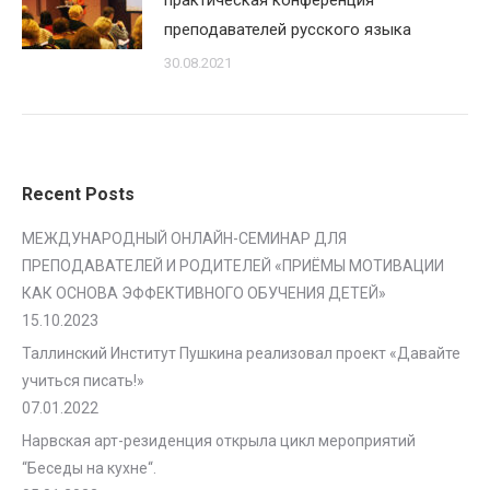
практическая конференция
преподавателей русского языка
30.08.2021
Recent Posts
МЕЖДУНАРОДНЫЙ ОНЛАЙН-СЕМИНАР ДЛЯ
ПРЕПОДАВАТЕЛЕЙ И РОДИТЕЛЕЙ «ПРИЁМЫ МОТИВАЦИИ
КАК ОСНОВА ЭФФЕКТИВНОГО ОБУЧЕНИЯ ДЕТЕЙ»
15.10.2023
Таллинский Институт Пушкина реализовал проект «Давайте
учиться писать!»
07.01.2022
Нарвская арт-резиденция открыла цикл мероприятий
“Беседы на кухне“.