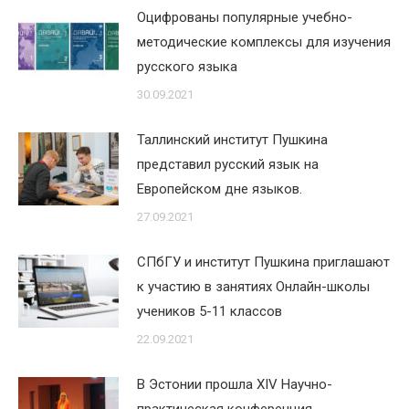
Оцифрованы популярные учебно-
методические комплексы для изучения
русского языка
30.09.2021
Таллинский институт Пушкина
представил русский язык на
Европейском дне языков.
27.09.2021
СПбГУ и институт Пушкина приглашают
к участию в занятиях Онлайн-школы
учеников 5-11 классов
22.09.2021
В Эстонии прошла XIV Научно-