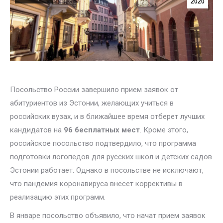
2020
Посольство России завершило прием заявок от
абитуриентов из Эстонии, желающих учиться в
российских вузах, и в ближайшее время отберет лучших
кандидатов на
96 бесплатных мест
. Кроме этого,
российское посольство подтвердило, что программа
подготовки логопедов для русских школ и детских садов
Эстонии работает. Однако в посольстве не исключают,
что пандемия коронавируса внесет коррективы в
реализацию этих программ.
В январе посольство объявило, что начат прием заявок