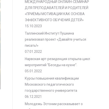
МЕЖДУНАРОДНЫЙ ОНЛАЙН-СЕМИНАР
ДЛЯ ПРЕПОДАВАТЕЛЕЙ И РОДИТЕЛЕЙ
«ПРИЁМЫ МОТИВАЦИИ КАК ОСНОВА
ЭФФЕКТИВНОГО ОБУЧЕНИЯ ДЕТЕЙ»
15.10.2023
Таллинский Институт Пушкина
реализовал проект «Давайте учиться
писать!»
07.01.2022
Нарвская арт-резиденция открыла цикл
мероприятий “Беседы на кухне“.
05.01.2022
Курсы повышения квалификации
Московского педагогического
государственного университета
06.12.2021
о
Молодежь Эстонии рассказывает о