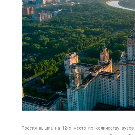
Россия вышла на 12-е место по количеству вузов