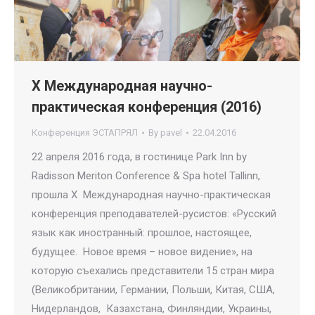
X Международная научно-
практическая конференция (2016)
Конференция ЭСТАПРЯЛ
By
pavel
22.04.2016
22 апреля 2016 года, в гостинице Park Inn by
Radisson Meriton Conference & Spa hotel Tallinn,
прошла X Международная научно-практическая
конференция преподавателей-русистов: «Русский
язык как иностранный: прошлое, настоящее,
будущее. Новое время – новое видение», на
которую съехались представители 15 стран мира
(Великобритании, Германии, Польши, Китая, США,
Нидерландов, Казахстана, Финляндии, Украины,