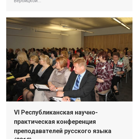
Вербицкой.…
VI Республиканская научно-
практическая конференция
преподавателей русского языка