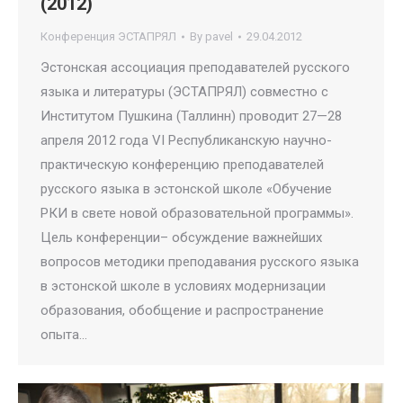
(2012)
Конференция ЭСТАПРЯЛ
By
pavel
29.04.2012
Эстонская ассоциация преподавателей русского
языка и литературы (ЭСТАПРЯЛ) совместно с
Институтом Пушкина (Таллинн) проводит 27—28
апреля 2012 года VI Республиканскую научно-
практическую конференцию преподавателей
русского языка в эстонской школе «Обучение
РКИ в свете новой образовательной программы».
Цель конференции– обсуждение важнейших
вопросов методики преподавания русского языка
в эстонской школе в условиях модернизации
образования, обобщение и распространение
опыта…