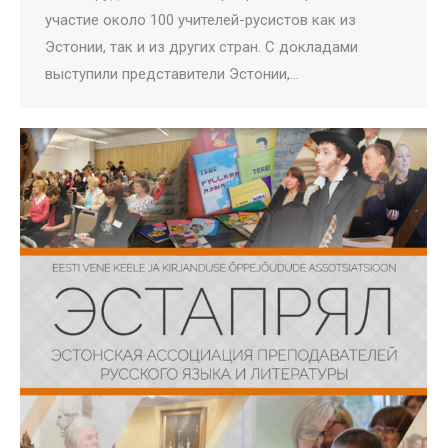
участие около 100 учителей-русистов как из
Эстонии, так и из других стран. С докладами
выступили представители Эстонии,…