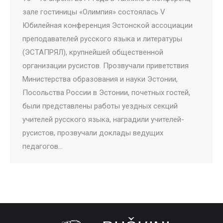
зале гостиницы «Олимпия» состоялась V
Юбилейная конференция Эстонской ассоциации
преподавателей русского языка и литературы
(ЭСТАПРЯЛ), крупнейшей общественной
организации русистов. Прозвучали приветствия
Министерства образования и науки Эстонии,
Посольства России в Эстонии, почетных гостей,
были представлены работы уездных секций
учителей русского языка, наградили учителей-
русистов, прозвучали доклады ведущих
педагогов…