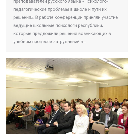
преподавателей русского языка «Психолого-
педагогические проблемы в школе и пути их
решения». В работе конференции приняли участие
ведущие школьные психологи республики,
которые предложили решения возникающих в
учебном процессе затруднений в…