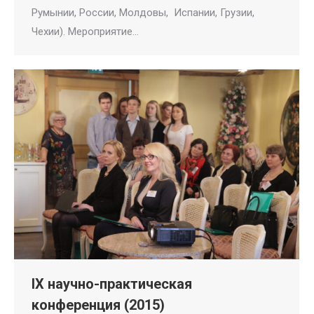
Румынии, России, Молдовы, Испании, Грузии,
Чехии). Мероприятие…
IX научно-практическая
конференция (2015)