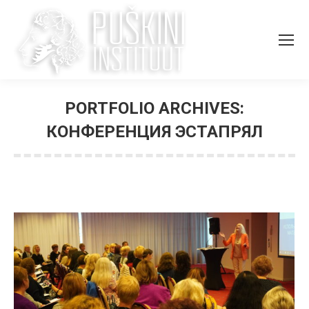
PORTFOLIO ARCHIVES:
КОНФЕРЕНЦИЯ ЭСТАПРЯЛ
You are here: