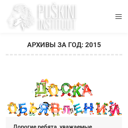
АРХИВЫ ЗА ГОД:
2015
Вы здесь:
Дорогие ребята, уважаемые