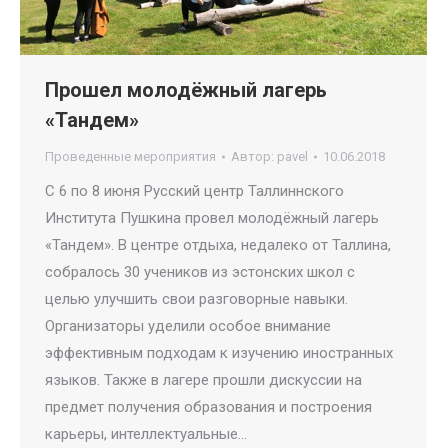
Прошел молодёжный лагерь
«Тандем»
Проведенные мероприятия
Автор:
pavel
10.06.2018
С 6 по 8 июня Русский центр Таллиннского
Института Пушкина провел молодёжный лагерь
«Тандем». В центре отдыха, недалеко от Таллина,
собралось 30 учеников из эстонских школ с
целью улучшить свои разговорные навыки.
Организаторы уделили особое внимание
эффективным подходам к изучению иностранных
языков. Также в лагере прошли дискуссии на
предмет получения образования и построения
карьеры, интеллектуальные…