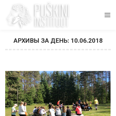
АРХИВЫ ЗА ДЕНЬ:
10.06.2018
Вы здесь: