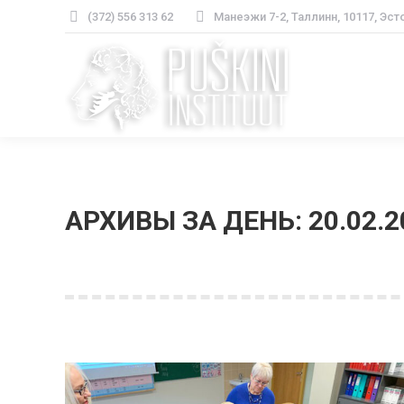
(372) 556 313 62
Манеэжи 7-2, Таллинн, 10117, Эст
АРХИВЫ ЗА ДЕНЬ:
20.02.