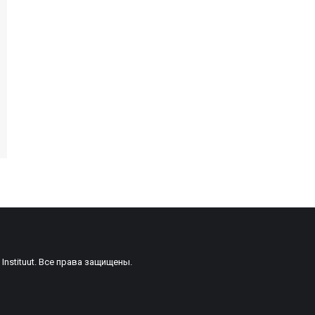
 Instituut. Все права защищены.