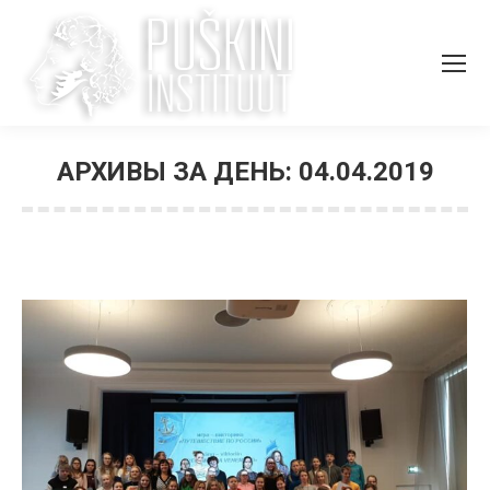
АРХИВЫ ЗА ДЕНЬ:
04.04.2019
Вы здесь: