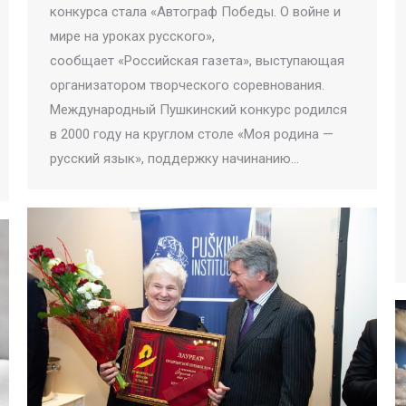
конкурса стала «Автограф Победы. О войне и
мире на уроках русского»,
сообщает «Российская газета», выступающая
организатором творческого соревнования.
Международный Пушкинский конкурс родился
в 2000 году на круглом столе «Моя родина —
русский язык», поддержку начинанию…