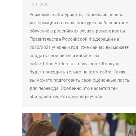
15.01.2020
Уважаемые абитуриенты, Появилась первая
информация о начале конкурса на бесплатное
обучение в российских вузах в рамках квоты
Правительства Российской Федерации на
2020/2021 учебный год. Уже сейчас вы можете
создать свой личный кабинет на
сайте: https://future-in-russia.com/ Конкурс
будет проходить только на этом сайте. Также
вы можете подготовить свои оценочные листы
для перевода. Особенно это касается тех
абитуриентов, которые еще учатся.…