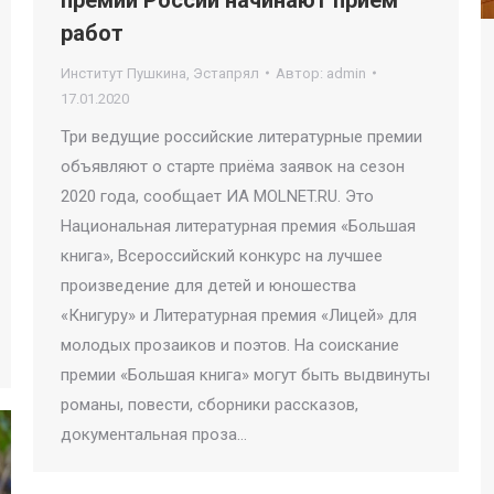
работ
Институт Пушкина
,
Эстапрял
Автор:
admin
17.01.2020
Три ведущие российские литературные премии
объявляют о старте приёма заявок на сезон
2020 года, сообщает ИА MOLNET.RU. Это
Национальная литературная премия «Большая
книга», Всероссийский конкурс на лучшее
произведение для детей и юношества
«Книгуру» и Литературная премия «Лицей» для
молодых прозаиков и поэтов. На соискание
премии «Большая книга» могут быть выдвинуты
романы, повести, сборники рассказов,
документальная проза…