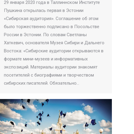
29 января 2020 года в Таллиннском Институте
Пушкина открылась первая в Эстонии
«Сибирская аудитория». Соглашение об этом
было торжественно подписано в Посольстве
России в Эстонии. По словам Светланы
Хаткевич, основателя Музея Сибири и Дальнего
Востока: «Сибирские аудитории открываются в
формате мини-музеев и информативных
экспозиций. Материалы аудитории знакомят
посетителей с биографиями и творчеством
сибирских писателей. Обязательно…