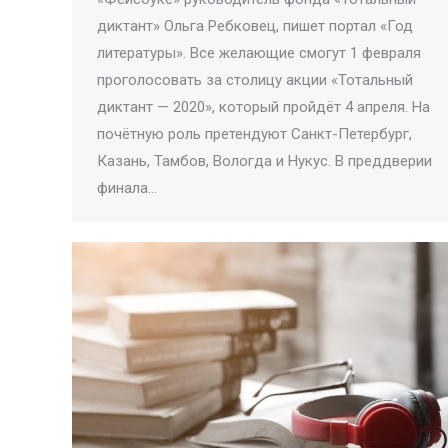
диктант» Ольга Ребковец, пишет портал «Год
литературы». Все желающие смогут 1 февраля
проголосовать за столицу акции «Тотальный
диктант — 2020», который пройдёт 4 апреля. На
почётную роль претендуют Санкт-Петербург,
Казань, Тамбов, Вологда и Нукус. В преддверии
финала…