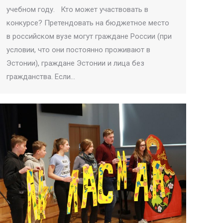
учебном году. Кто может участвовать в
конкурсе? Претендовать на бюджетное место
в российском вузе могут граждане России (при
условии, что они постоянно проживают в
Эстонии), граждане Эстонии и лица без
гражданства. Если…