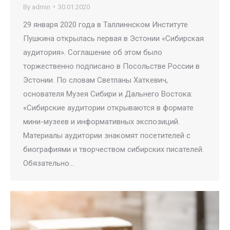
By
admin
30.01.2020
29 января 2020 года в Таллиннском Институте
Пушкина открылась первая в Эстонии «Сибирская
аудитория». Соглашение об этом было
торжественно подписано в Посольстве России в
Эстонии. По словам Светланы Хаткевич,
основателя Музея Сибири и Дальнего Востока:
«Сибирские аудитории открываются в формате
мини-музеев и информативных экспозиций.
Материалы аудитории знакомят посетителей с
биографиями и творчеством сибирских писателей.
Обязательно…