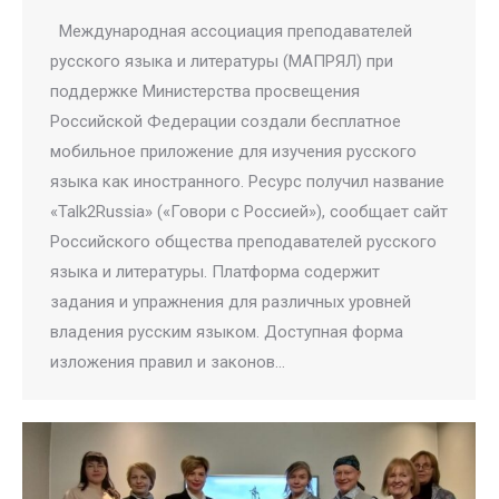
Международная ассоциация преподавателей
русского языка и литературы (МАПРЯЛ) при
поддержке Министерства просвещения
Российской Федерации создали бесплатное
мобильное приложение для изучения русского
языка как иностранного. Ресурс получил название
«Talk2Russia» («Говори с Россией»), сообщает сайт
Российского общества преподавателей русского
языка и литературы. Платформа содержит
задания и упражнения для различных уровней
владения русским языком. Доступная форма
изложения правил и законов…