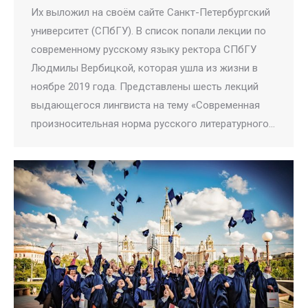
Их выложил на своём сайте Санкт-Петербургский
университет (СПбГУ). В список попали лекции по
современному русскому языку ректора СПбГУ
Людмилы Вербицкой, которая ушла из жизни в
ноябре 2019 года. Представлены шесть лекций
выдающегося лингвиста на тему «Современная
произносительная норма русского литературного…