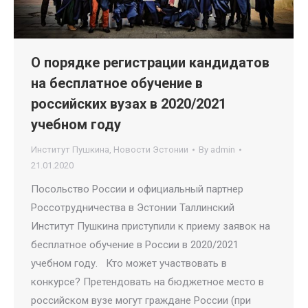
О порядке регистрации кандидатов
на бесплатное обучение в
российских вузах в 2020/2021
учебном году
Институт Пушкина
,
Новости Эстонии
By
admin
21.01.2020
Посольство России и официальный партнер
Россотрудничества в Эстонии Таллинский
Институт Пушкина приступили к приему заявок на
бесплатное обучение в России в 2020/2021
учебном году. Кто может участвовать в
конкурсе? Претендовать на бюджетное место в
российском вузе могут граждане России (при