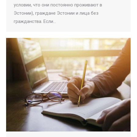
условии, что они постоянно проживают в
Эстонии), граждане Эстонии и лица без
гражданства. Если…