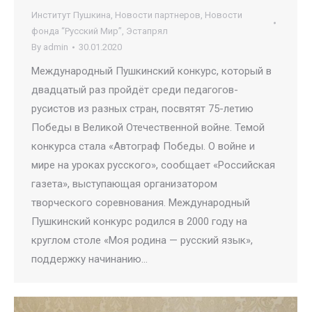
Институт Пушкина
,
Новости партнеров
,
Новости
фонда “Русский Мир”
,
Эстапрял
By
admin
30.01.2020
Международный Пушкинский конкурс, который в
двадцатый раз пройдёт среди педагогов-
русистов из разных стран, посвятят 75-летию
Победы в Великой Отечественной войне. Темой
конкурса стала «Автограф Победы. О войне и
мире на уроках русского», сообщает «Российская
газета», выступающая организатором
творческого соревнования. Международный
Пушкинский конкурс родился в 2000 году на
круглом столе «Моя родина — русский язык»,
поддержку начинанию…