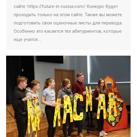
сайте: https://future-in-russia.com/ Конкурс будет
проходить только на этом сайте. Также вы можете
подготовить свои оценочные листы для перевода.
Особенно это касается тех абитуриентов, которые
еще учатся.…