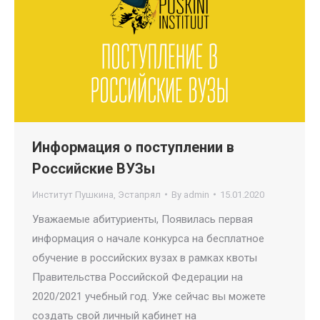
Информация о поступлении в
Российские ВУЗы
Институт Пушкина
,
Эстапрял
By
admin
15.01.2020
Уважаемые абитуриенты, Появилась первая
информация о начале конкурса на бесплатное
обучение в российских вузах в рамках квоты
Правительства Российской Федерации на
2020/2021 учебный год. Уже сейчас вы можете
создать свой личный кабинет на