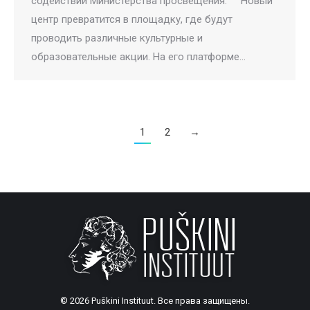
содействии Министерства просвещения. Новый
центр превратится в площадку, где будут
проводить различные культурные и
образовательные акции. На его платформе…
1
2
→
© 2026 Puškini Instituut. Все права защищены.