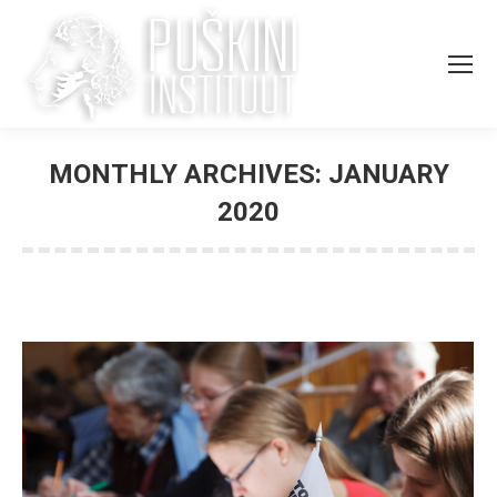
MONTHLY ARCHIVES:
JANUARY
2020
You are here: