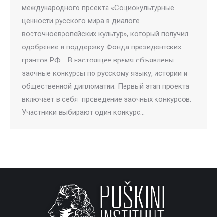
международного проекта «Социокультурные
ценности русского мира в диалоге
восточноевропейских культур», который получил
одобрение и поддержку Фонда президентских
грантов РФ. В настоящее время объявлены
заочные конкурсы по русскому языку, истории и
общественной дипломатии. Первый этап проекта
включает в себя проведение заочных конкурсов.
Участники выбирают один конкурс…