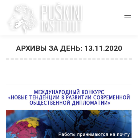
АРХИВЫ ЗА ДЕНЬ:
13.11.2020
Вы здесь: