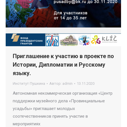
Приглашение к участию в проекте по
Истории, Дипломатии и Русскому
языку.
Институт Пушкина
Автор:
admin
13.11.2020
Автономная некоммерческая организация «Центр
поддержки музейного дела «Провинциальные
усадьбы» приглашает молодых
соотечественников принять участие в
мероприятиях