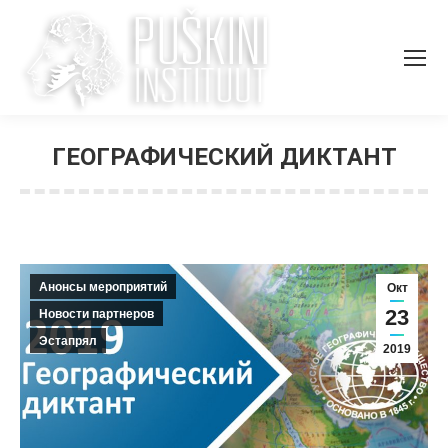
ГЕОГРАФИЧЕСКИЙ ДИКТАНТ
Вы здесь:
Анонсы мероприятий
Окт
23
Новости партнеров
Эстапрял
2019