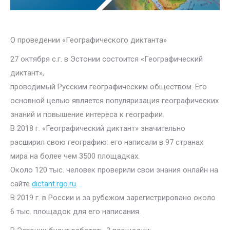
О проведении «Географического диктанта»
27 октября с.г. в Эстонии состоится «Географический
диктант»,
проводимый Русским географическим обществом. Его
основной целью является популяризация географических
знаний и повышение интереса к географии.
В 2018 г. «Географический диктант» значительно
расширил свою географию: его написали в 97 странах
мира на более чем 3500 площадках.
Около 120 тыс. человек проверили свои знания онлайн на
сайте
dictant.rgo.ru
.
В 2019 г. в России и за рубежом зарегистрировано около
6 тыс. площадок для его написания.