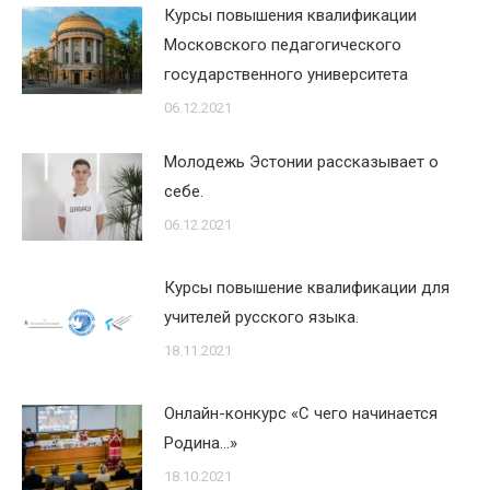
Курсы повышения квалификации
Московского педагогического
государственного университета
06.12.2021
Молодежь Эстонии рассказывает о
себе.
06.12.2021
Курсы повышение квалификации для
учителей русского языка.
18.11.2021
Онлайн-конкурс «С чего начинается
Родина…»
18.10.2021