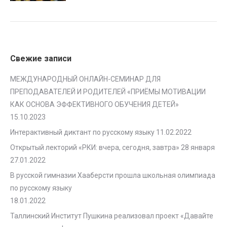
Свежие записи
МЕЖДУНАРОДНЫЙ ОНЛАЙН-СЕМИНАР ДЛЯ
ПРЕПОДАВАТЕЛЕЙ И РОДИТЕЛЕЙ «ПРИЁМЫ МОТИВАЦИИ
КАК ОСНОВА ЭФФЕКТИВНОГО ОБУЧЕНИЯ ДЕТЕЙ»
15.10.2023
Интерактивный диктант по русскому языку
11.02.2022
Открытый лекторий «РКИ: вчера, сегодня, завтра» 28 января
27.01.2022
В русской гимназии Хааберсти прошла школьная олимпиада
по русскому языку
18.01.2022
Таллинский Институт Пушкина реализовал проект «Давайте