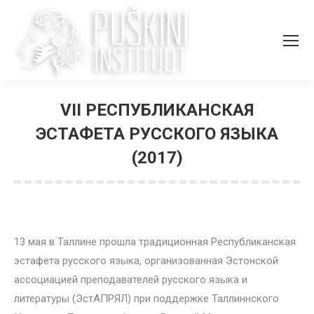
VII РЕСПУБЛИКАНСКАЯ
ЭСТАФЕТА РУССКОГО ЯЗЫКА
(2017)
Вы здесь:
13 мая в Таллине прошла традиционная Республиканская
эстафета русского языка, организованная Эстонской
ассоциацией преподавателей русского языка и
литературы (ЭстАПРЯЛ) при поддержке Таллиннского