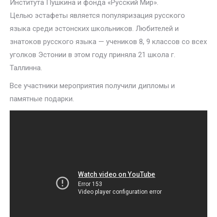
Института Пушкина и фонда «Русский Мир».
Целью эстафеты является популяризация русского
языка среди эстонских школьников. Любителей и
знатоков русского языка — учеников 8, 9 классов со всех
уголков Эстонии в этом году приняла 21 школа г.
Таллинна.
Все участники мероприятия получили дипломы и
памятные подарки.