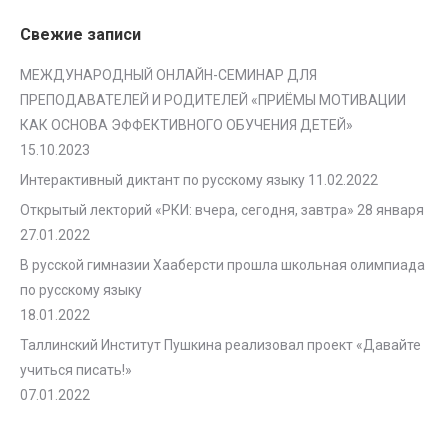
Свежие записи
МЕЖДУНАРОДНЫЙ ОНЛАЙН-СЕМИНАР ДЛЯ
ПРЕПОДАВАТЕЛЕЙ И РОДИТЕЛЕЙ «ПРИЁМЫ МОТИВАЦИИ
КАК ОСНОВА ЭФФЕКТИВНОГО ОБУЧЕНИЯ ДЕТЕЙ»
15.10.2023
Интерактивный диктант по русскому языку
11.02.2022
Открытый лекторий «РКИ: вчера, сегодня, завтра» 28 января
27.01.2022
В русской гимназии Хааберсти прошла школьная олимпиада
по русскому языку
18.01.2022
Таллинский Институт Пушкина реализовал проект «Давайте
учиться писать!»
07.01.2022