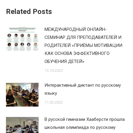
Related Posts
МЕЖДУНАРОДНЫЙ ОНЛАЙН-
СЕМИНАР ДЛЯ ПРЕПОДАВАТЕЛЕЙ И
РОДИТЕЛЕЙ «ПРИЁМЫ МОТИВАЦИИ
КАК ОСНОВА ЭФФЕКТИВНОГО
ОБУЧЕНИЯ ДЕТЕЙ»
15.10.2023
Интерактивный диктант по русскому
языку
11.02.2022
В русской гимназии Хааберсти прошла
школьная олимпиада по русскому