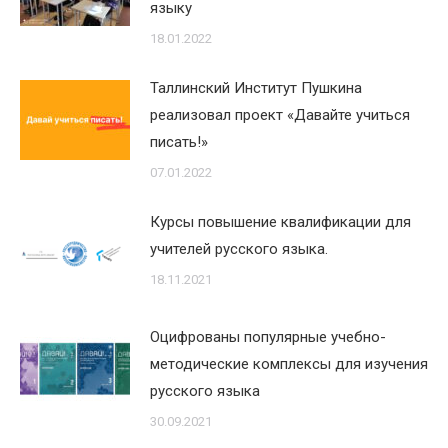
языку
18.01.2022
Таллинский Институт Пушкина
реализовал проект «Давайте учиться
писать!»
07.01.2022
Курсы повышение квалификации для
учителей русского языка.
18.11.2021
Оцифрованы популярные учебно-
методические комплексы для изучения
русского языка
30.09.2021