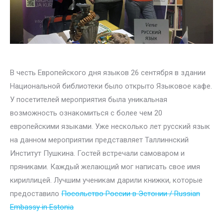
В честь Европейского дня языков 26 сентября в здании
Национальной библиотеки было открыто Языковое кафе.
У посетителей мероприятия была уникальная
возможность ознакомиться с более чем 20
европейскими языками. Уже несколько лет русский язык
на данном мероприятии представляет Таллиннский
Институт Пушкина. Гостей встречали самоваром и
пряниками. Каждый желающий мог написать свое имя
кириллицей. Лучшим ученикам дарили книжки, которые
предоставило
Посольство России в Эстонии / Russian
Embassy in Estonia