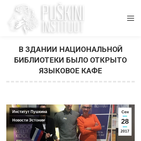
В ЗДАНИИ НАЦИОНАЛЬНОЙ
БИБЛИОТЕКИ БЫЛО ОТКРЫТО
ЯЗЫКОВОЕ КАФЕ
Вы здесь:
Институт Пушкина
Сен
28
Новости Эстонии
2017