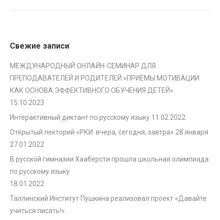
Свежие записи
МЕЖДУНАРОДНЫЙ ОНЛАЙН-СЕМИНАР ДЛЯ
ПРЕПОДАВАТЕЛЕЙ И РОДИТЕЛЕЙ «ПРИЁМЫ МОТИВАЦИИ
КАК ОСНОВА ЭФФЕКТИВНОГО ОБУЧЕНИЯ ДЕТЕЙ»
15.10.2023
Интерактивный диктант по русскому языку
11.02.2022
Открытый лекторий «РКИ: вчера, сегодня, завтра» 28 января
27.01.2022
В русской гимназии Хааберсти прошла школьная олимпиада
по русскому языку
18.01.2022
Таллинский Институт Пушкина реализовал проект «Давайте
учиться писать!»