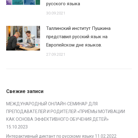
русского языка
30.09.2021
Таллинский институт Пушкина
представил русский язык на
Европейском дне языков.
27.09.2021
Свежие записи
МЕЖДУНАРОДНЫЙ ОНЛАЙН-СЕМИНАР ДЛЯ
ПРЕПОДАВАТЕЛЕЙ И РОДИТЕЛЕЙ «ПРИЁМЫ МОТИВАЦИИ
КАК ОСНОВА ЭФФЕКТИВНОГО ОБУЧЕНИЯ ДЕТЕЙ»
15.10.2023
Интерактивный диктант по русскому языку
11.02.2022