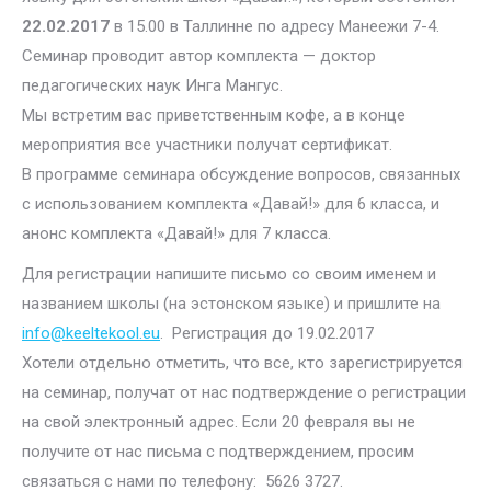
22.02.2017
в 15.00 в Таллинне по адресу Манеежи 7-4.
Семинар проводит автор комплекта — доктор
педагогических наук Инга Мангус.
Мы встретим вас приветственным кофе, а в конце
мероприятия все участники получат сертификат.
В программе семинара обсуждение вопросов, связанных
с использованием комплекта «Давай!» для 6 класса, и
анонс комплекта «Давай!» для 7 класса.
Для регистрации напишите письмо со своим именем и
названием школы (на эстонском языке) и пришлите на
info@keeltekool.eu
. Регистрация до 19.02.2017
Хотели отдельно отметить, что все, кто зарегистрируется
на семинар, получат от нас подтверждение о регистрации
на свой электронный адрес. Если 20 февраля вы не
получите от нас письма с подтверждением, просим
связаться с нами по телефону: 5626 3727.