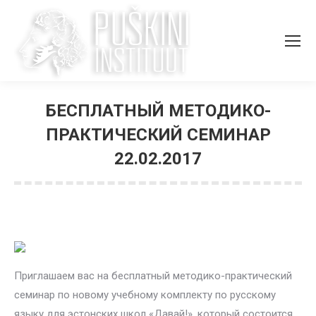
БЕСПЛАТНЫЙ МЕТОДИКО-
ПРАКТИЧЕСКИЙ СЕМИНАР
22.02.2017
Вы здесь:
Приглашаем вас на бесплатный методико-практический
семинар по новому учебному комплекту по русскому
языку для эстонских школ «Давай!», который состоится