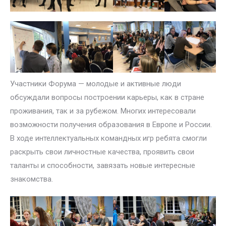
Участники Форума — молодые и активные люди
обсуждали вопросы построении карьеры, как в стране
проживания, так и за рубежом. Многих интересовали
возможности получения образования в Европе и России.
В ходе интеллектуальных командных игр ребята смогли
раскрыть свои личностные качества, проявить свои
таланты и способности, завязать новые интересные
знакомства.