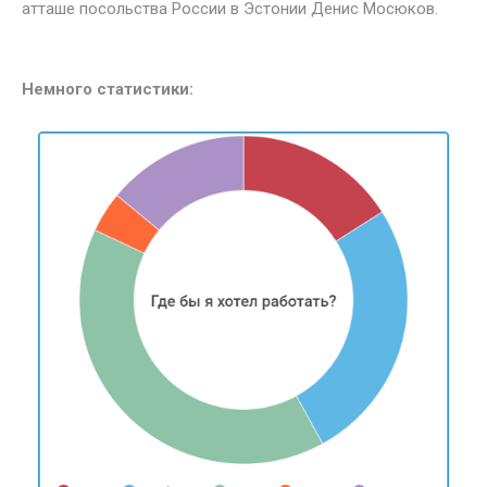
атташе посольства России в Эстонии Денис Мосюков.
Немного статистики: