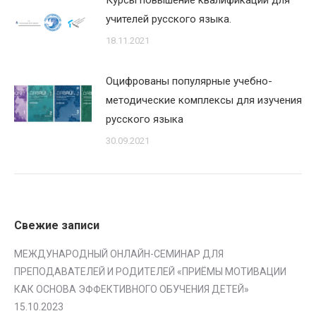
Курсы повышение квалификации для
учителей русского языка.
18.11.2021
Оцифрованы популярные учебно-
методические комплексы для изучения
русского языка
30.09.2021
Свежие записи
МЕЖДУНАРОДНЫЙ ОНЛАЙН-СЕМИНАР ДЛЯ
ПРЕПОДАВАТЕЛЕЙ И РОДИТЕЛЕЙ «ПРИЁМЫ МОТИВАЦИИ
КАК ОСНОВА ЭФФЕКТИВНОГО ОБУЧЕНИЯ ДЕТЕЙ»
15.10.2023