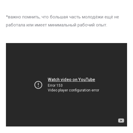
*важно помнить, что большая часть молодёжи ещё не
работала или имеет минимальный рабочий опыт.