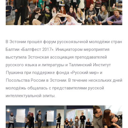
В Эстонии прошёл форум русскоязычной молодёжи стран
Балтии «Балтфест 2017». Инициатором мероприятия
выступила Эстонская ассоциация преподавателей
русского языка
и литературы и Таллинский Институт
Пушкина при поддержке фонда «Русский мир» и
Посольства России в Эстонии. В течение нескольких дней
молодёжь общалась с представителями русской
интеллектуальной элиты.