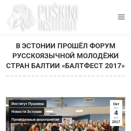
В ЭСТОНИИ ПРОШЁЛ ФОРУМ
РУССКОЯЗЫЧНОЙ МОЛОДЁЖИ
СТРАН БАЛТИИ «БАЛТФЕСТ 2017»
Вы здесь:
Институт Пушкина
Окт
4
Новости Эстонии
Проведенные мероприятия
2017