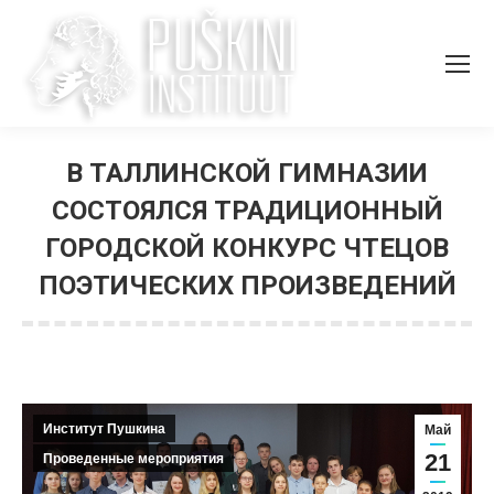
В ТАЛЛИНСКОЙ ГИМНАЗИИ
СОСТОЯЛСЯ ТРАДИЦИОННЫЙ
ГОРОДСКОЙ КОНКУРС ЧТЕЦОВ
ПОЭТИЧЕСКИХ ПРОИЗВЕДЕНИЙ
Вы здесь:
Институт Пушкина
Май
21
Проведенные мероприятия