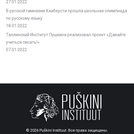
27.01.2022
В русской гимназии Хааберсти прошла школьная олимпиада
по русскому языку
18.01.2022
Таллинский Институт Пушкина реализовал проект «Давайте
учиться писать!»
07.01.2022
© 2026 Puškini Instituut. Все права защищены.