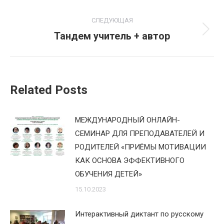
СЛЕДУЮЩАЯ
Тандем учитель + автор
Следующая
запись:
Related Posts
МЕЖДУНАРОДНЫЙ ОНЛАЙН-
СЕМИНАР ДЛЯ ПРЕПОДАВАТЕЛЕЙ И
РОДИТЕЛЕЙ «ПРИЁМЫ МОТИВАЦИИ
КАК ОСНОВА ЭФФЕКТИВНОГО
ОБУЧЕНИЯ ДЕТЕЙ»
15.10.2023
Интерактивный диктант по русскому