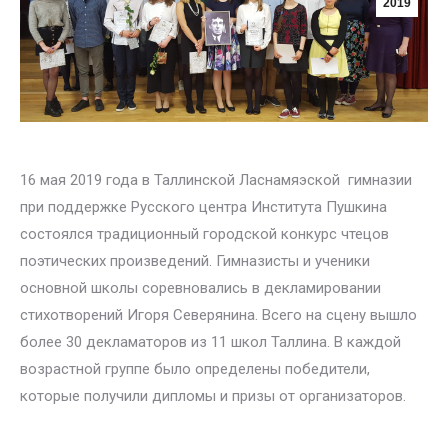
2019
16 мая 2019 года в Таллинской Ласнамяэской гимназии
при поддержке Русского центра Института Пушкина
состоялся традиционный городской конкурс чтецов
поэтических произведений. Гимназисты и ученики
основной школы соревновались в декламировании
стихотворений Игоря Северянина. Всего на сцену вышло
более 30 декламаторов из 11 школ Таллина. В каждой
возрастной группе было определены победители,
которые получили дипломы и призы от организаторов.