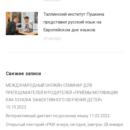
Таллинский институт Пушкина
представил русский язык на
Европейском дне языков.
27.09.2021
Свежие записи
МЕЖДУНАРОДНЫЙ ОНЛАЙН-СЕМИНАР ДЛЯ
ПРЕПОДАВАТЕЛЕЙ И РОДИТЕЛЕЙ «ПРИЁМЫ МОТИВАЦИИ
КАК ОСНОВА ЭФФЕКТИВНОГО ОБУЧЕНИЯ ДЕТЕЙ»
15.10.2023
Интерактивный диктант по русскому языку
11.02.2022
Открытый лекторий «РКИ: вчера, сегодня, завтра» 28 января