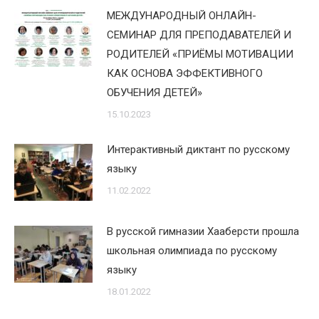
МЕЖДУНАРОДНЫЙ ОНЛАЙН-
СЕМИНАР ДЛЯ ПРЕПОДАВАТЕЛЕЙ И
РОДИТЕЛЕЙ «ПРИЁМЫ МОТИВАЦИИ
КАК ОСНОВА ЭФФЕКТИВНОГО
ОБУЧЕНИЯ ДЕТЕЙ»
15.10.2023
Интерактивный диктант по русскому
языку
11.02.2022
В русской гимназии Хааберсти прошла
школьная олимпиада по русскому
языку
18.01.2022