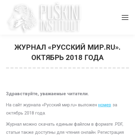
ЖУРНАЛ «РУССКИЙ МИР.RU».
ОКТЯБРЬ 2018 ГОДА
Вы здесь:
Здравствуйте, уважаемые читатели.
На сайт журнала «Русский мир.ru» выложен
номер
за
октябрь 2018 года.
Журнал можно скачать единым файлом в формате .PDF,
статьи также доступны для чтения онлайн. Регистрация