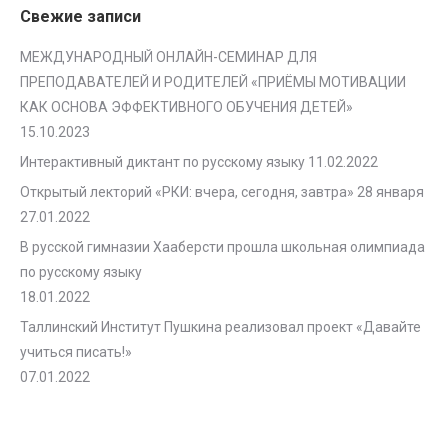
Свежие записи
МЕЖДУНАРОДНЫЙ ОНЛАЙН-СЕМИНАР ДЛЯ
ПРЕПОДАВАТЕЛЕЙ И РОДИТЕЛЕЙ «ПРИЁМЫ МОТИВАЦИИ
КАК ОСНОВА ЭФФЕКТИВНОГО ОБУЧЕНИЯ ДЕТЕЙ»
15.10.2023
Интерактивный диктант по русскому языку
11.02.2022
Открытый лекторий «РКИ: вчера, сегодня, завтра» 28 января
27.01.2022
В русской гимназии Хааберсти прошла школьная олимпиада
по русскому языку
18.01.2022
Таллинский Институт Пушкина реализовал проект «Давайте
учиться писать!»
07.01.2022