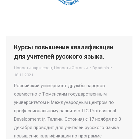
Курсы повышение квалификации
для учителей русского языка.
Новости партнеров
,
Новости Эстонии
By
admin
18.11.2021
Российский университет дружбы народов
совместно с Тюменским государственным
университетом и Международным центром по
профессиональному развитию ITC Professional
Development (г. Таллин, Эстония) с 17 ноября по 3
декабря проводит для учителей русского языка
повышение квалификации по программе