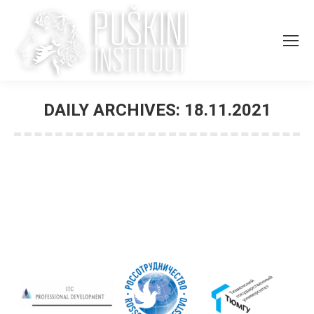
DAILY ARCHIVES:
18.11.2021
You are here: