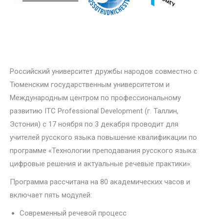
Российский университет дружбы народов совместно с
Тюменским государственным университетом и
Международным центром по профессиональному
развитию ITC Professional Development (г. Таллин,
Эстония) с 17 ноября по 3 декабря проводит для
учителей русского языка повышение квалификации по
программе «Технологии преподавания русского языка:
цифровые решения и актуальные речевые практики».
Программа рассчитана на 80 академических часов и
включает пять модулей:
Современный речевой процесс