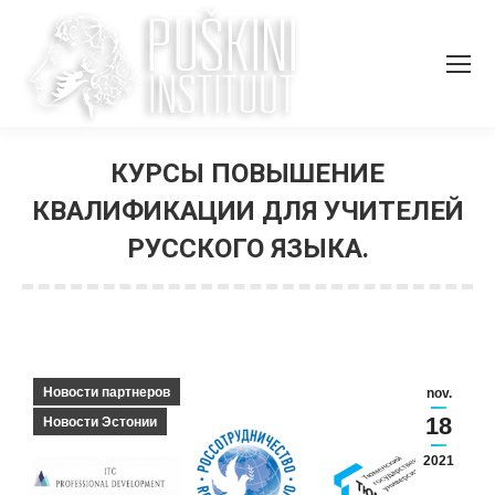
КУРСЫ ПОВЫШЕНИЕ
КВАЛИФИКАЦИИ ДЛЯ УЧИТЕЛЕЙ
РУССКОГО ЯЗЫКА.
You are here:
Новости партнеров
nov.
18
Новости Эстонии
2021