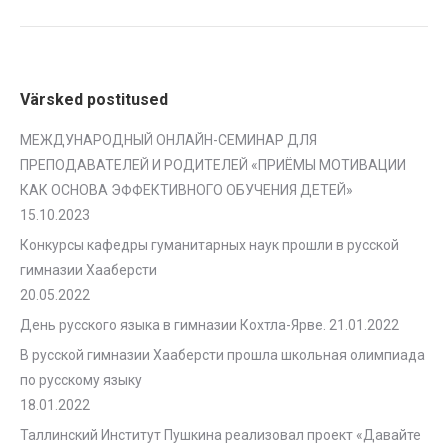
Värsked postitused
МЕЖДУНАРОДНЫЙ ОНЛАЙН-СЕМИНАР ДЛЯ
ПРЕПОДАВАТЕЛЕЙ И РОДИТЕЛЕЙ «ПРИЁМЫ МОТИВАЦИИ
КАК ОСНОВА ЭФФЕКТИВНОГО ОБУЧЕНИЯ ДЕТЕЙ»
15.10.2023
Конкурсы кафедры гуманитарных наук прошли в русской
гимназии Хааберсти
20.05.2022
День русского языка в гимназии Кохтла-Ярве.
21.01.2022
В русской гимназии Хааберсти прошла школьная олимпиада
по русскому языку
18.01.2022
Таллинский Институт Пушкина реализовал проект «Давайте