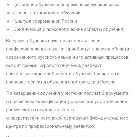
Цифровое обучение и современный русский язык
Игровые технологии в обучении
Культура современной России
Юридические и психологические аспекты обучения.
Во время обучения слушатели повысят свои
профессиональные навыки, приобретут знания в области
современного русского языка и его активных процессов,
освоят приемы игрового обучения, разберут
психологические особенности обучения билингвов и
правовые аспекты обучения иностранцев в России.
По завершении обучения участники получат 2 документа
о повышении квалификации: российское удостоверение
(Тюменского государственного
университета) и эстонский сертификат (Международного
центра по профессиональному развитию).