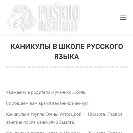
КАНИКУЛЫ В ШКОЛЕ РУССКОГО
ЯЗЫКА
Вы здесь:
Уважаемые родители и ученики школы.
Сообщаем вам время весенних каникул:
Каникулы в группе Елены Устрицкой — 18 марта. Первое
занятие после каникул- 25 марта.