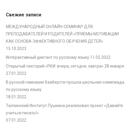
Свежие записи
МЕЖДУНАРОДНЫЙ ОНЛАЙН-СЕМИНАР ДЛЯ
ПРЕПОДАВАТЕЛЕЙ И РОДИТЕЛЕЙ «ПРИЁМЫ МОТИВАЦИИ
КАК ОСНОВА ЭФФЕКТИВНОГО ОБУЧЕНИЯ ДЕТЕЙ»
15.10.2023
Интерактивный диктант по русскому языку
11.02.2022
Открытый лекторий «РКИ: вчера, сегодня, завтра» 28 января
27.01.2022
В русской гимназии Хааберсти прошла школьная олимпиада
по русскому языку
18.01.2022
Таллинский Институт Пушкина реализовал проект «Давайте
учиться писать!»
07.01.2022