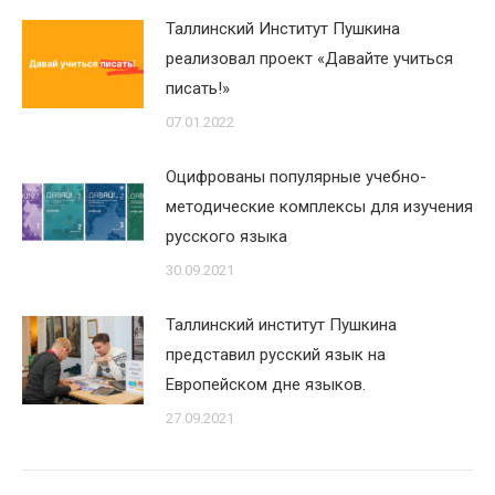
Таллинский Институт Пушкина
реализовал проект «Давайте учиться
писать!»
07.01.2022
Оцифрованы популярные учебно-
методические комплексы для изучения
русского языка
30.09.2021
Таллинский институт Пушкина
представил русский язык на
Европейском дне языков.
27.09.2021