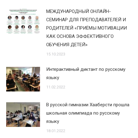
МЕЖДУНАРОДНЫЙ ОНЛАЙН-
СЕМИНАР ДЛЯ ПРЕПОДАВАТЕЛЕЙ И
РОДИТЕЛЕЙ «ПРИЁМЫ МОТИВАЦИИ
КАК ОСНОВА ЭФФЕКТИВНОГО
ОБУЧЕНИЯ ДЕТЕЙ»
15.10.2023
Интерактивный диктант по русскому
языку
11.02.2022
В русской гимназии Хааберсти прошла
школьная олимпиада по русскому
языку
18.01.2022