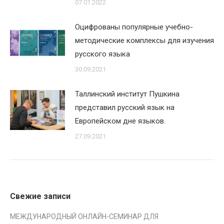
07.01.2022
Оцифрованы популярные учебно-
методические комплексы для изучения
русского языка
30.09.2021
Таллинский институт Пушкина
представил русский язык на
Европейском дне языков.
27.09.2021
Свежие записи
МЕЖДУНАРОДНЫЙ ОНЛАЙН-СЕМИНАР ДЛЯ