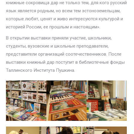
книжные сокровища дар не только тем, для кого русский
язык является родным, но всем тем эстоноземельцам,
которые любят, ценят и живо интересуются культурой и
историей России, ее прошлым и настоящим».
В открытии выставки приняли участие, школьники,
студенты, вузовские и школьные преподаватели,
представители организаций соотечественников. После
выставки книжный дар поступит в библиотечные фонды
Таллинского Института Пушкина.