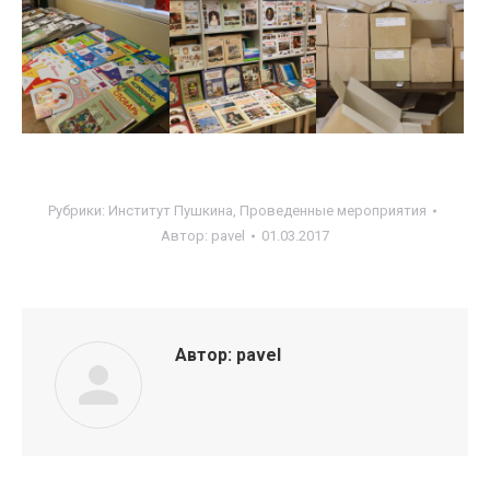
Рубрики:
Институт Пушкина
,
Проведенные мероприятия
Автор:
pavel
01.03.2017
Автор:
pavel