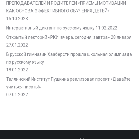
ПРЕПОДАВАТЕЛЕЙ И РОДИТЕЛЕЙ «ПРИЁМЫ МОТИВАЦИИ
КАК ОСНОВА ЭФФЕКТИВНОГО ОБУЧЕНИЯ ДЕТЕЙ»
15.10.2023
Интерактивный диктант по русскому языку
11.02.2022
Открытый лекторий «РКИ: вчера, сегодня, завтра» 28 января
27.01.2022
В русской гимназии Хааберсти прошла школьная олимпиада
по русскому языку
18.01.2022
Таллинский Институт Пушкина реализовал проект «Давайте
учиться писать!»
07.01.2022