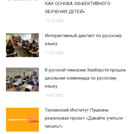
КАК ОСНОВА ЭФФЕКТИВНОГО
ОБУЧЕНИЯ ДЕТЕЙ»
15.10.2023
Интерактивный диктант по русскому
языку
11.02.2022
В русской гимназии Хааберсти прошла
школьная олимпиада по русскому
языку
18.01.2022
Таллинский Институт Пушкина
реализовал проект «Давайте учиться
писать!»