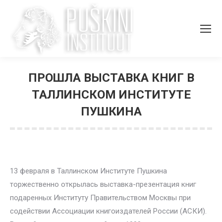
ПРОШЛА ВЫСТАВКА КНИГ В
ТАЛЛИНСКОМ ИНСТИТУТЕ
ПУШКИНА
Вы здесь:
13 февраля в Таллинском Институте Пушкина
торжественно открылась выставка-презентация книг
подаренных Институту Правительством Москвы при
содействии Ассоциации книгоиздателей России (АСКИ).